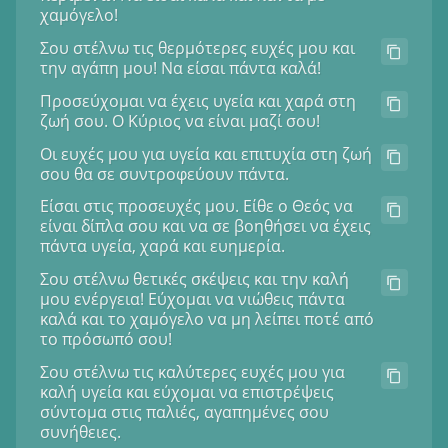
χαμόγελο!
Σου στέλνω τις θερμότερες ευχές μου και
την αγάπη μου! Να είσαι πάντα καλά!
Προσεύχομαι να έχεις υγεία και χαρά στη
ζωή σου. Ο Κύριος να είναι μαζί σου!
Οι ευχές μου για υγεία και επιτυχία στη ζωή
σου θα σε συντροφεύουν πάντα.
Είσαι στις προσευχές μου. Είθε ο Θεός να
είναι δίπλα σου και να σε βοηθήσει να έχεις
πάντα υγεία, χαρά και ευημερία.
Σου στέλνω θετικές σκέψεις και την καλή
μου ενέργεια! Εύχομαι να νιώθεις πάντα
καλά και το χαμόγελο να μη λείπει ποτέ από
το πρόσωπό σου!
Σου στέλνω τις καλύτερες ευχές μου για
καλή υγεία και εύχομαι να επιστρέψεις
σύντομα στις παλιές, αγαπημένες σου
συνήθειες.